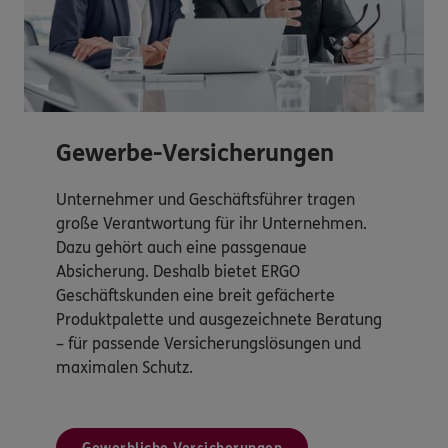
Gewerbe-Versicherungen
Unternehmer und Geschäftsführer tragen
große Verantwortung für ihr Unternehmen.
Dazu gehört auch eine passgenaue
Absicherung. Deshalb bietet ERGO
Geschäftskunden eine breit gefächerte
Produktpalette und ausgezeichnete Beratung
– für passende Versicherungslösungen und
maximalen Schutz.