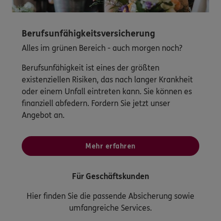
Berufsunfähigkeitsversicherung
Alles im grünen Bereich - auch morgen noch?
Berufsunfähigkeit ist eines der größten
existenziellen Risiken, das nach langer Krankheit
oder einem Unfall eintreten kann. Sie können es
finanziell abfedern. Fordern Sie jetzt unser
Angebot an.
Mehr erfahren
Für Geschäftskunden
Hier finden Sie die passende Absicherung sowie
umfangreiche Services.