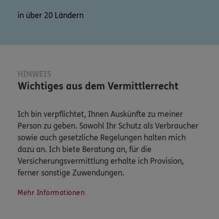
in über 20 Ländern
HINWEIS
Wichtiges aus dem Vermittlerrecht
Ich bin verpflichtet, Ihnen Auskünfte zu meiner
Person zu geben. Sowohl Ihr Schutz als Verbraucher
sowie auch gesetzliche Regelungen halten mich
dazu an. Ich biete Beratung an, für die
Versicherungsvermittlung erhalte ich Provision,
ferner sonstige Zuwendungen.
Mehr Informationen