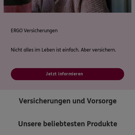
ERGO Versicherungen
Nicht alles im Leben ist einfach. Aber versichern.
Jetzt informieren
Versicherungen und Vorsorge
Unsere beliebtesten Produkte