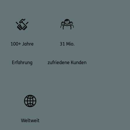
100+ Jahre
31 Mio.
Erfahrung
zufriedene Kunden
Weltweit