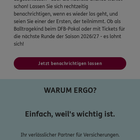
schon! Lassen Sie sich rechtzeitig
benachrichtigen, wenn es wieder los geht, und
seien Sie einer der Ersten, der teilnimmt. Ob als
Balltragekind beim DFB-Pokal oder mit Tickets für
die nächste Runde der Saison 2026/27 - es lohnt
sich!
Jetzt benachrichtigen lassen
WARUM ERGO?
Einfach, weil's wichtig ist.
Ihr verlässlicher Partner für Versicherungen.