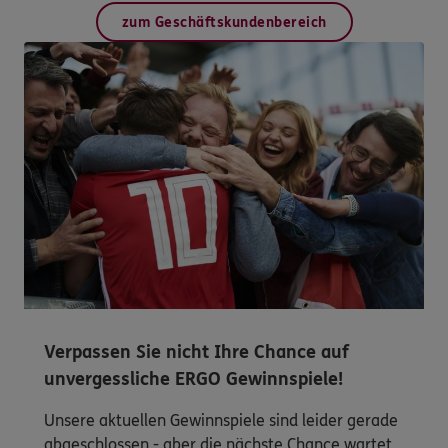
zum Geschäftskundenbereich
Verpassen Sie nicht Ihre Chance auf
unvergessliche ERGO Gewinnspiele!
Unsere aktuellen Gewinnspiele sind leider gerade
abgeschlossen - aber die nächste Chance wartet