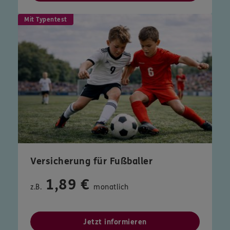
Mit Typentest
Versicherung für Fußballer
1,89 €
z.B.
monatlich
Jetzt informieren