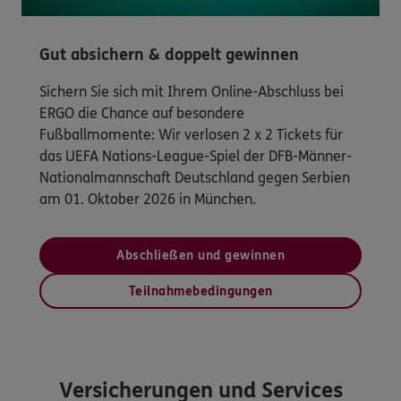
Gut absichern & doppelt gewinnen
Sichern Sie sich mit Ihrem Online-Abschluss bei
ERGO die Chance auf besondere
Fußballmomente: Wir verlosen 2 x 2 Tickets für
das UEFA Nations-League-Spiel der DFB-Männer-
Nationalmannschaft Deutschland gegen Serbien
am 01. Oktober 2026 in München.
Abschließen und gewinnen
Teilnahmebedingungen
Versicherungen und Services