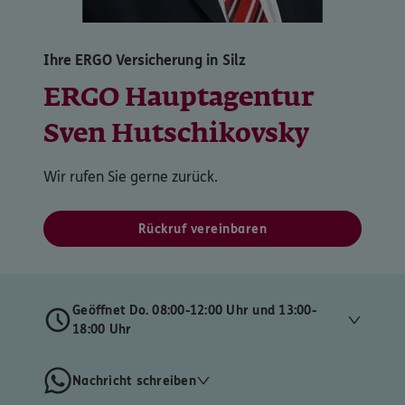
Ihre ERGO Versicherung in Silz
ERGO Hauptagentur
Sven Hutschikovsky
Wir rufen Sie gerne zurück.
Rückruf vereinbaren
Geöffnet Do. 08:00-12:00 Uhr und 13:00-
18:00 Uhr
Nachricht schreiben