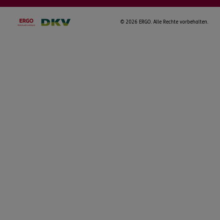
©
2026 ERGO. Alle Rechte vorbehalten.