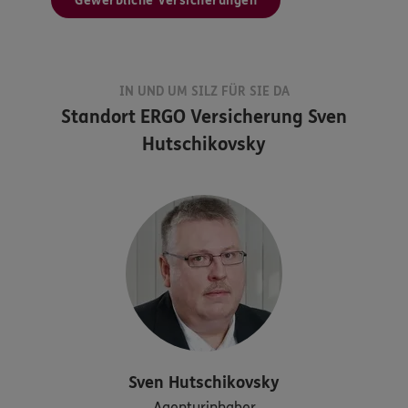
Gewerbliche Versicherungen
IN UND UM SILZ FÜR SIE DA
Standort
ERGO Versicherung Sven
Hutschikovsky
Sven
Hutschikovsky
Agenturinhaber