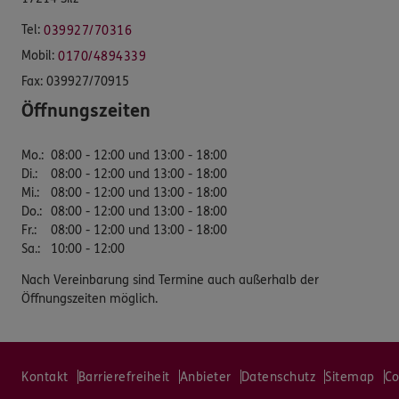
Tel:
039927/70316
Mobil:
0170/4894339
Fax:
039927/70915
Öffnungszeiten
Mo.
:
08:00 - 12:00 und 13:00 - 18:00
Di.
:
08:00 - 12:00 und 13:00 - 18:00
Mi.
:
08:00 - 12:00 und 13:00 - 18:00
Do.
:
08:00 - 12:00 und 13:00 - 18:00
Fr.
:
08:00 - 12:00 und 13:00 - 18:00
Sa.
:
10:00 - 12:00
Nach Vereinbarung sind Termine auch außerhalb der
Öffnungszeiten möglich.
Kontakt
Barrierefreiheit
Anbieter
Datenschutz
Sitemap
Co