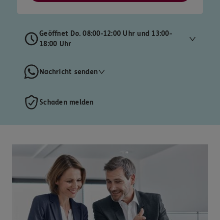
Geöffnet Do. 08:00-12:00 Uhr und 13:00-
18:00 Uhr
Nachricht senden
Schaden melden