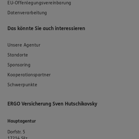
EU-Offenlegungsvereinbarung
Datenverarbeitung
Das könnte Sie auch interessieren
Unsere Agentur
Standorte
Sponsoring
Kooperationspartner
Schwerpunkte
ERGO Versicherung Sven Hutschikovsky
Hauptagentur
Dorfstr. 5
17214 Silz