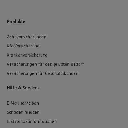
Produkte
Zahnversicherungen
Kfz-Versicherung
Krankenversicherung
Versicherungen für den privaten Bedarf
Versicherungen für Geschäftskunden
Hilfe & Services
E-Mail schreiben
Schaden melden
Erstkontaktinformationen