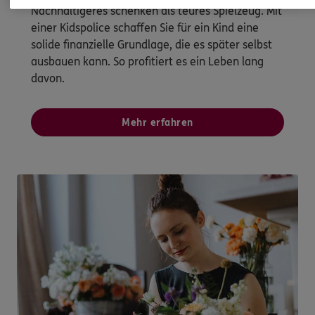
Nachhaltigeres schenken als teures Spielzeug. Mit
einer Kidspolice schaffen Sie für ein Kind eine
solide finanzielle Grundlage, die es später selbst
ausbauen kann. So profitiert es ein Leben lang
davon.
Mehr erfahren